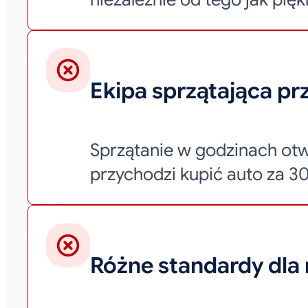
Ekipa sprzątająca pr
Sprzątanie w godzinach otw
przychodzi kupić auto za 30
Różne standardy dla 