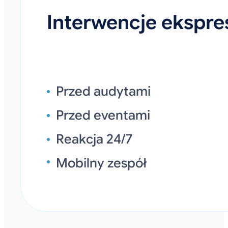
Interwencje ekspr
Przed audytami
Przed eventami
Reakcja 24/7
Mobilny zespół