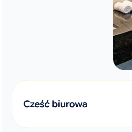
Cześć biurowa