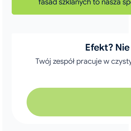
fasad szklanych to nasza sp
Efekt? Nie
Twój zespół pracuje w czyst