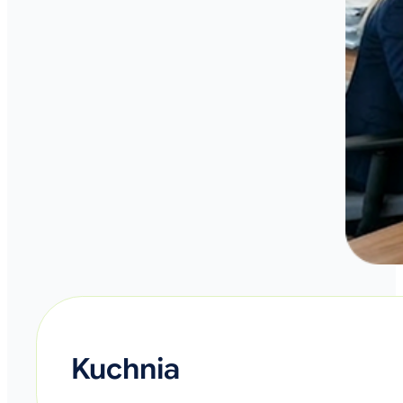
Kuchnia