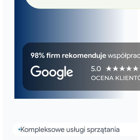
98% firm rekomenduje
współprac
Kompleksowe usługi sprzątania