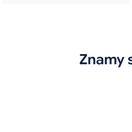
Znamy s