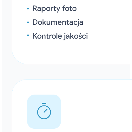
Raporty foto
Dokumentacja
Kontrole jakości