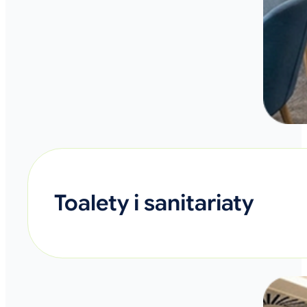
Toalety i sanitariaty