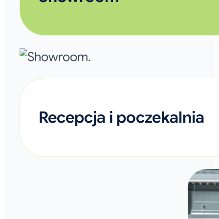
Recepcja i poczekalnia