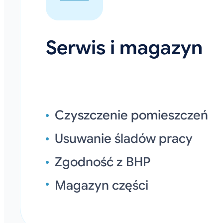
Serwis i magazyn
Czyszczenie pomieszczeń
Usuwanie śladów pracy
Zgodność z BHP
Magazyn części