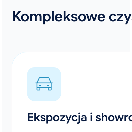
Kompleksowe czys
Ekspozycja i show