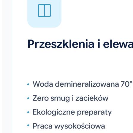
Przeszklenia i elew
Woda demineralizowana 70
Zero smug i zacieków
Ekologiczne preparaty
Praca wysokościowa