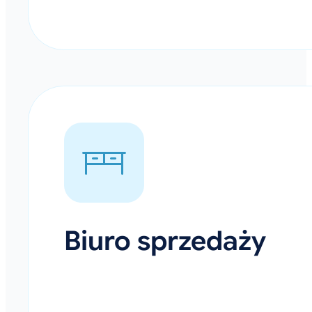
Biuro sprzedaży