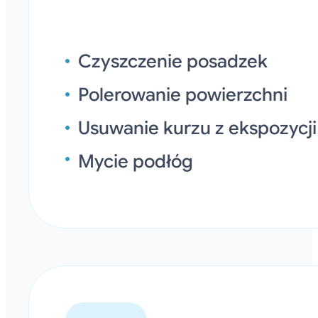
Czyszczenie posadzek
Polerowanie powierzchni
Usuwanie kurzu z ekspozycji
Mycie podłóg