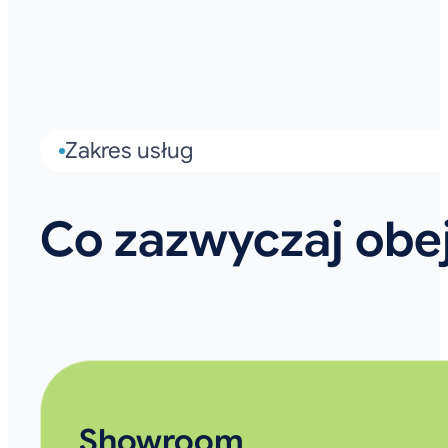
Zakres usług
Co zazwyczaj obe
Showroom