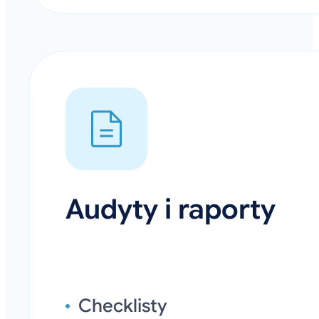
Audyty i raporty
Checklisty