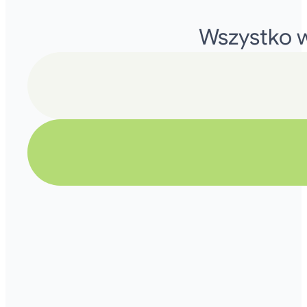
Wszystko w