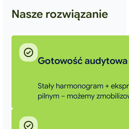
Nasze rozwiązanie
Gotowość audytowa 
Stały harmonogram + ekspr
pilnym – możemy zmobilizo