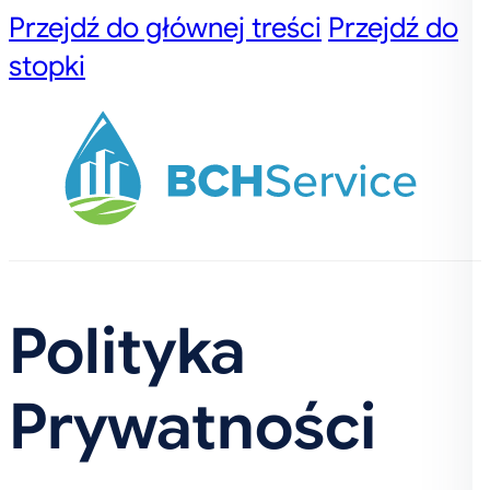
Przejdź do głównej treści
Przejdź do
stopki
Polityka
Prywatności