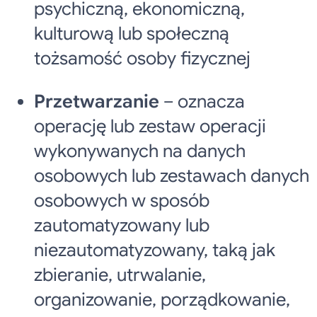
psychiczną, ekonomiczną,
kulturową lub społeczną
tożsamość osoby fizycznej
Przetwarzanie
– oznacza
operację lub zestaw operacji
wykonywanych na danych
osobowych lub zestawach danych
osobowych w sposób
zautomatyzowany lub
niezautomatyzowany, taką jak
zbieranie, utrwalanie,
organizowanie, porządkowanie,