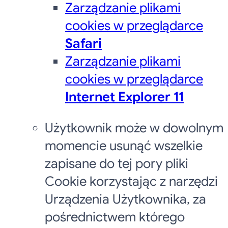
Zarządzanie plikami
cookies w przeglądarce
Safari
Zarządzanie plikami
cookies w przeglądarce
Internet Explorer 11
Użytkownik może w dowolnym
momencie usunąć wszelkie
zapisane do tej pory pliki
Cookie korzystając z narzędzi
Urządzenia Użytkownika, za
pośrednictwem którego