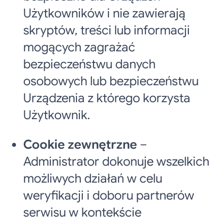
Użytkowników i nie zawierają
skryptów, treści lub informacji
mogących zagrażać
bezpieczeństwu danych
osobowych lub bezpieczeństwu
Urządzenia z którego korzysta
Użytkownik.
Cookie zewnętrzne
–
Administrator dokonuje wszelkich
możliwych działań w celu
weryfikacji i doboru partnerów
serwisu w kontekście