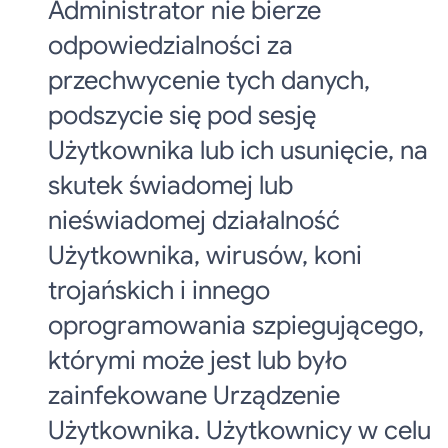
Administrator nie bierze
odpowiedzialności za
przechwycenie tych danych,
podszycie się pod sesję
Użytkownika lub ich usunięcie, na
skutek świadomej lub
nieświadomej działalność
Użytkownika, wirusów, koni
trojańskich i innego
oprogramowania szpiegującego,
którymi może jest lub było
zainfekowane Urządzenie
Użytkownika. Użytkownicy w celu