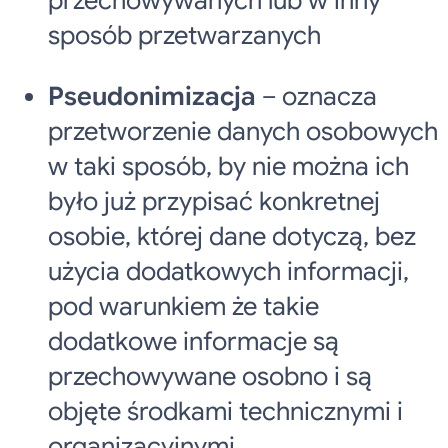
sposób przetwarzanych
Pseudonimizacja
– oznacza
przetworzenie danych osobowych
w taki sposób, by nie można ich
było już przypisać konkretnej
osobie, której dane dotyczą, bez
użycia dodatkowych informacji,
pod warunkiem że takie
dodatkowe informacje są
przechowywane osobno i są
objęte środkami technicznymi i
organizacyjnymi