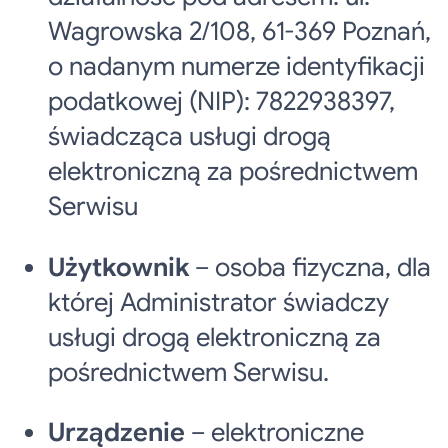
Wagrowska 2/108, 61-369 Poznań,
o nadanym numerze identyfikacji
podatkowej (NIP): 7822938397,
świadcząca usługi drogą
elektroniczną za pośrednictwem
Serwisu
Użytkownik
– osoba fizyczna, dla
której Administrator świadczy
usługi drogą elektroniczną za
pośrednictwem Serwisu.
Urządzenie
– elektroniczne