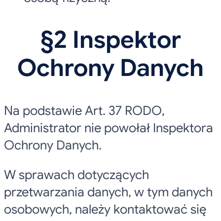
§2 Inspektor
Ochrony Danych
Na podstawie Art. 37 RODO,
Administrator nie powołał Inspektora
Ochrony Danych.
W sprawach dotyczących
przetwarzania danych, w tym danych
osobowych, należy kontaktować się