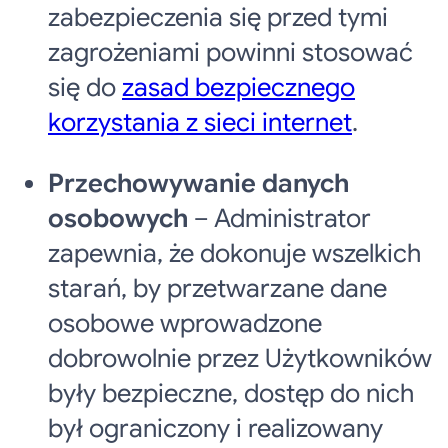
zabezpieczenia się przed tymi
zagrożeniami powinni stosować
się do
zasad bezpiecznego
korzystania z sieci internet
.
Przechowywanie danych
osobowych
– Administrator
zapewnia, że dokonuje wszelkich
starań, by przetwarzane dane
osobowe wprowadzone
dobrowolnie przez Użytkowników
były bezpieczne, dostęp do nich
był ograniczony i realizowany