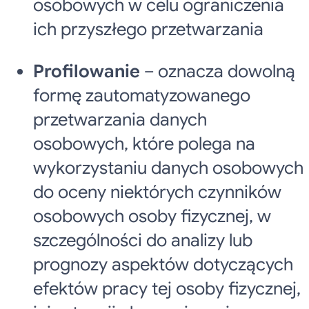
osobowych w celu ograniczenia
ich przyszłego przetwarzania
Profilowanie
– oznacza dowolną
formę zautomatyzowanego
przetwarzania danych
osobowych, które polega na
wykorzystaniu danych osobowych
do oceny niektórych czynników
osobowych osoby fizycznej, w
szczególności do analizy lub
prognozy aspektów dotyczących
efektów pracy tej osoby fizycznej,