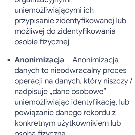
uniemożliwiającymi ich
przypisanie zidentyfikowanej lub
możliwej do zidentyfikowania
osobie fizycznej
Anonimizacja
– Anonimizacja
danych to nieodwracalny proces
operacji na danych, który niszczy /
nadpisuje „dane osobowe”
uniemożliwiając identyfikację, lub
powiązanie danego rekordu z
konkretnym użytkownikiem lub
osobą fizyczną.