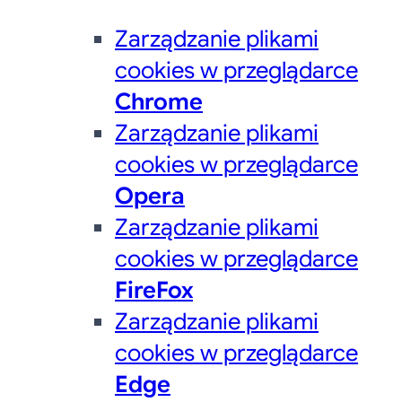
Zarządzanie plikami
cookies w przeglądarce
Chrome
Zarządzanie plikami
cookies w przeglądarce
Opera
Zarządzanie plikami
cookies w przeglądarce
FireFox
Zarządzanie plikami
cookies w przeglądarce
Edge