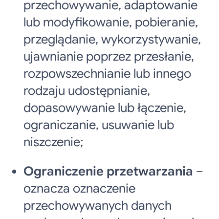
przechowywanie, adaptowanie
lub modyfikowanie, pobieranie,
przeglądanie, wykorzystywanie,
ujawnianie poprzez przesłanie,
rozpowszechnianie lub innego
rodzaju udostępnianie,
dopasowywanie lub łączenie,
ograniczanie, usuwanie lub
niszczenie;
Ograniczenie przetwarzania
–
oznacza oznaczenie
przechowywanych danych