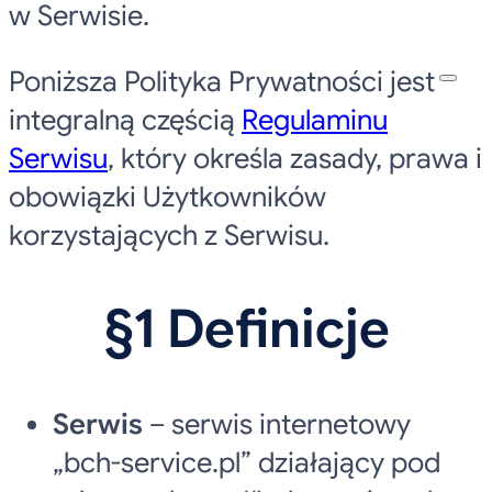
w Serwisie.
Poniższa Polityka Prywatności jest
integralną częścią
Regulaminu
Serwisu
, który określa zasady, prawa i
obowiązki Użytkowników
korzystających z Serwisu.
§1 Definicje
Serwis
– serwis internetowy
„bch-service.pl” działający pod