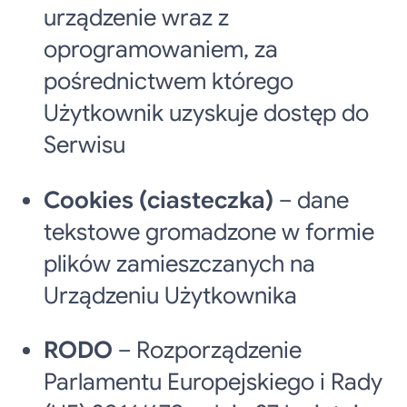
urządzenie wraz z
oprogramowaniem, za
pośrednictwem którego
Użytkownik uzyskuje dostęp do
Serwisu
Cookies (ciasteczka)
– dane
tekstowe gromadzone w formie
plików zamieszczanych na
Urządzeniu Użytkownika
RODO
– Rozporządzenie
Parlamentu Europejskiego i Rady