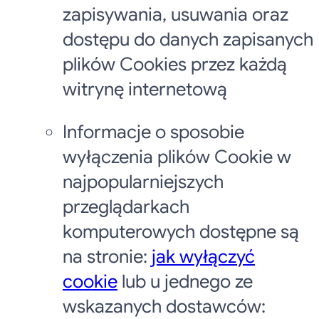
zapisywania, usuwania oraz
dostępu do danych zapisanych
plików Cookies przez każdą
witrynę internetową
Informacje o sposobie
wyłączenia plików Cookie w
najpopularniejszych
przeglądarkach
komputerowych dostępne są
na stronie:
jak wyłączyć
cookie
lub u jednego ze
wskazanych dostawców: