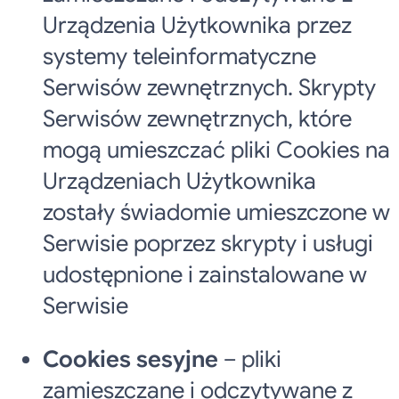
Urządzenia Użytkownika przez
systemy teleinformatyczne
Serwisów zewnętrznych. Skrypty
Serwisów zewnętrznych, które
mogą umieszczać pliki Cookies na
Urządzeniach Użytkownika
zostały świadomie umieszczone w
Serwisie poprzez skrypty i usługi
udostępnione i zainstalowane w
Serwisie
Cookies sesyjne
– pliki
zamieszczane i odczytywane z