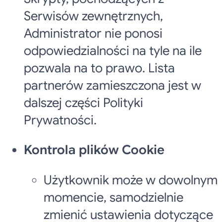
Serwisów zewnętrznych,
Administrator nie ponosi
odpowiedzialności na tyle na ile
pozwala na to prawo. Lista
partnerów zamieszczona jest w
dalszej części Polityki
Prywatności.
Kontrola plików Cookie
Użytkownik może w dowolnym
momencie, samodzielnie
zmienić ustawienia dotyczące