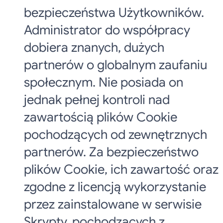
bezpieczeństwa Użytkowników.
Administrator do współpracy
dobiera znanych, dużych
partnerów o globalnym zaufaniu
społecznym. Nie posiada on
jednak pełnej kontroli nad
zawartością plików Cookie
pochodzących od zewnętrznych
partnerów. Za bezpieczeństwo
plików Cookie, ich zawartość oraz
zgodne z licencją wykorzystanie
przez zainstalowane w serwisie
Skrypty, pochodzących z