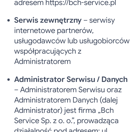
adresem https://bch-service.pl
Serwis zewnętrzny
– serwisy
internetowe partnerów,
usługodawców lub usługobiorców
współpracujących z
Administratorem
Administrator Serwisu / Danych
– Administratorem Serwisu oraz
Administratorem Danych (dalej
Administrator) jest firma „Bch
Service Sp. z o. o.”, prowadząca
działalność pod adresem: ul.