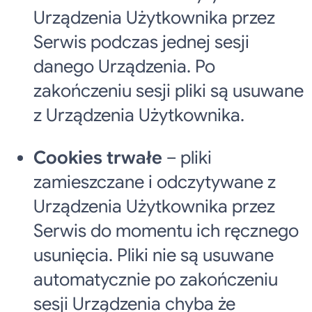
Urządzenia Użytkownika przez
Serwis
podczas jednej sesji
danego Urządzenia. Po
zakończeniu sesji pliki są usuwane
z Urządzenia Użytkownika.
Cookies trwałe
– pliki
zamieszczane i odczytywane z
Urządzenia Użytkownika przez
Serwis
do momentu ich ręcznego
usunięcia. Pliki nie są usuwane
automatycznie po zakończeniu
sesji Urządzenia chyba że