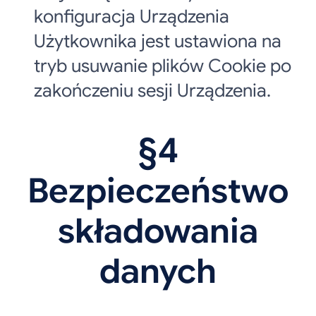
konfiguracja Urządzenia
Użytkownika jest ustawiona na
tryb usuwanie plików Cookie po
zakończeniu sesji Urządzenia.
§4
Bezpieczeństwo
składowania
danych