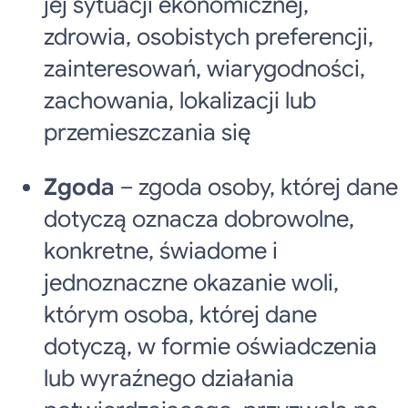
jej sytuacji ekonomicznej,
zdrowia, osobistych preferencji,
zainteresowań, wiarygodności,
zachowania, lokalizacji lub
przemieszczania się
Zgoda
– zgoda osoby, której dane
dotyczą oznacza dobrowolne,
konkretne, świadome i
jednoznaczne okazanie woli,
którym osoba, której dane
dotyczą, w formie oświadczenia
lub wyraźnego działania