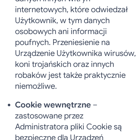
internetowych, które odwiedzał
Użytkownik, w tym danych
osobowych ani informacji
poufnych. Przeniesienie na
Urządzenie Użytkownika wirusów,
koni trojańskich oraz innych
robaków jest także praktycznie
niemożliwe.
Cookie wewnętrzne
–
zastosowane przez
Administratora pliki Cookie są
bezpieczne dla Urządzeń