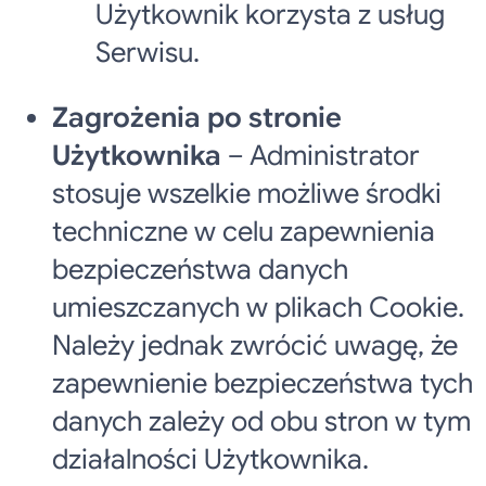
Użytkownik korzysta z usług
Serwisu.
Zagrożenia po stronie
Użytkownika
– Administrator
stosuje wszelkie możliwe środki
techniczne w celu zapewnienia
bezpieczeństwa danych
umieszczanych w plikach Cookie.
Należy jednak zwrócić uwagę, że
zapewnienie bezpieczeństwa tych
danych zależy od obu stron w tym
działalności Użytkownika.