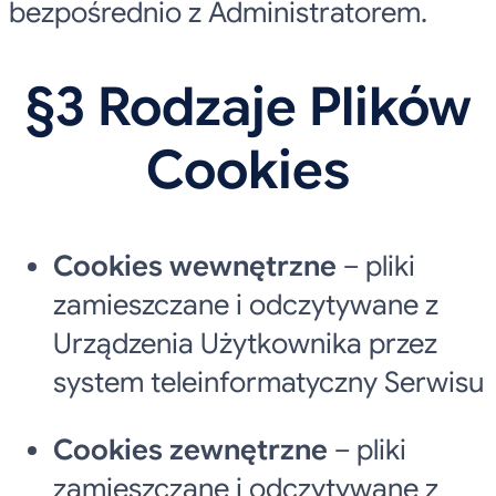
bezpośrednio z Administratorem.
§3 Rodzaje Plików
Cookies
Cookies wewnętrzne
– pliki
zamieszczane i odczytywane z
Urządzenia Użytkownika przez
system teleinformatyczny Serwisu
Cookies zewnętrzne
– pliki
zamieszczane i odczytywane z