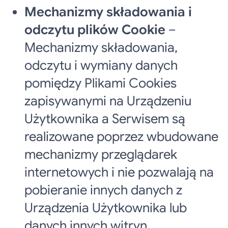
Mechanizmy składowania i
odczytu plików Cookie
–
Mechanizmy składowania,
odczytu i wymiany danych
pomiędzy Plikami Cookies
zapisywanymi na Urządzeniu
Użytkownika a Serwisem są
realizowane poprzez wbudowane
mechanizmy przeglądarek
internetowych i nie pozwalają na
pobieranie innych danych z
Urządzenia Użytkownika lub
danych innych witryn