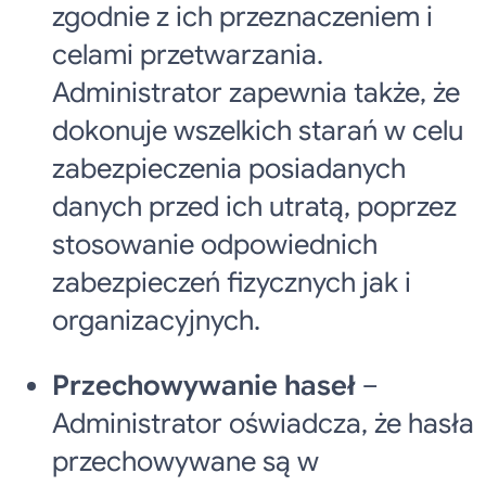
zgodnie z ich przeznaczeniem i
celami przetwarzania.
Administrator zapewnia także, że
dokonuje wszelkich starań w celu
zabezpieczenia posiadanych
danych przed ich utratą, poprzez
stosowanie odpowiednich
zabezpieczeń fizycznych jak i
organizacyjnych.
Przechowywanie haseł
–
Administrator oświadcza, że hasła
przechowywane są w