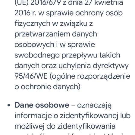
(UE) 2016/679 z dnia 27 kwietnia
2016 r. w sprawie ochrony osób
fizycznych w związku z
przetwarzaniem danych
osobowych i w sprawie
swobodnego przepływu takich
danych oraz uchylenia dyrektywy
95/46/WE (ogólne rozporządzenie
o ochronie danych)
Dane osobowe
– oznaczają
informacje o zidentyfikowanej lub
możliwej do zidentyfikowania